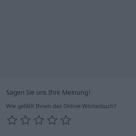
Sagen Sie uns Ihre Meinung!
Wie gefällt Ihnen das Online Wörterbuch?