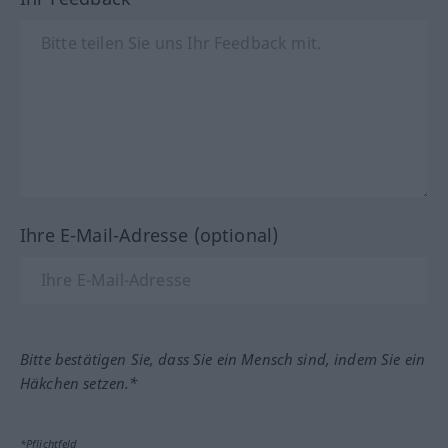
Ihre E-Mail-Adresse (optional)
Bitte bestätigen Sie, dass Sie ein Mensch sind, indem Sie ein
Häkchen setzen.*
*Pflichtfeld