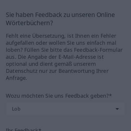
Sie haben Feedback zu unseren Online
Wörterbüchern?
Fehlt eine Übersetzung, ist Ihnen ein Fehler
aufgefallen oder wollen Sie uns einfach mal
loben? Füllen Sie bitte das Feedback-Formular
aus. Die Angabe der E-Mail-Adresse ist
optional und dient gemäß unserem
Datenschutz nur zur Beantwortung Ihrer
Anfrage.
Wozu möchten Sie uns Feedback geben?*
Ihr Feedback*