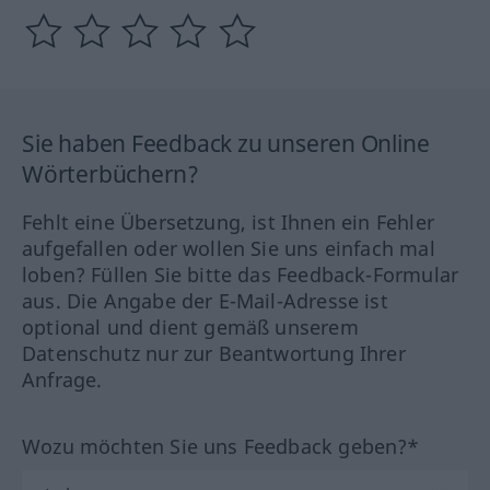
Sie haben Feedback zu unseren Online
Wörterbüchern?
Fehlt eine Übersetzung, ist Ihnen ein Fehler
aufgefallen oder wollen Sie uns einfach mal
loben? Füllen Sie bitte das Feedback-Formular
aus. Die Angabe der E-Mail-Adresse ist
optional und dient gemäß unserem
Datenschutz nur zur Beantwortung Ihrer
Anfrage.
Wozu möchten Sie uns Feedback geben?*