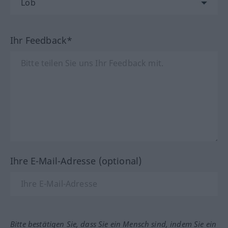
Ihr Feedback*
Ihre E-Mail-Adresse (optional)
Bitte bestätigen Sie, dass Sie ein Mensch sind, indem Sie ein