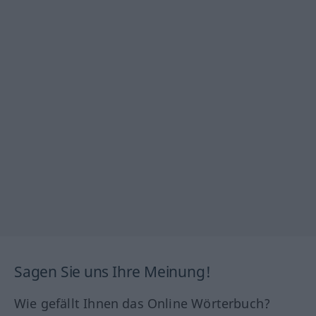
Sagen Sie uns Ihre Meinung!
Wie gefällt Ihnen das Online Wörterbuch?