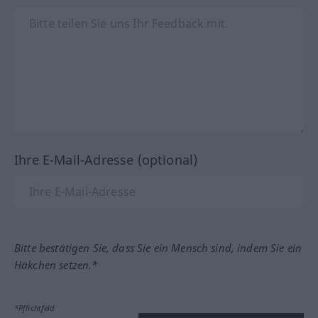
Ihre E-Mail-Adresse (optional)
Bitte bestätigen Sie, dass Sie ein Mensch sind, indem Sie ein
Häkchen setzen.*
*Pflichtfeld