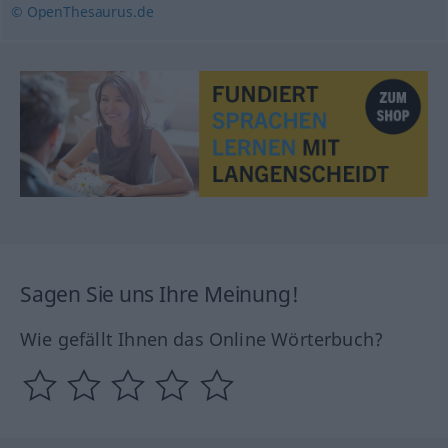
© OpenThesaurus.de
Sagen Sie uns Ihre Meinung!
Wie gefällt Ihnen das Online Wörterbuch?