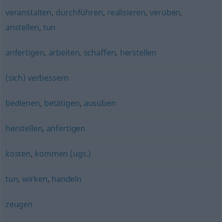
veranstalten
,
durchführen
,
realisieren
,
verüben
,
anstellen
,
tun
anfertigen
,
arbeiten
,
schaffen
,
herstellen
(sich) verbessern
bedienen
,
betätigen
,
ausüben
herstellen
,
anfertigen
kosten
,
kommen (ugs.)
tun
,
wirken
,
handeln
zeugen