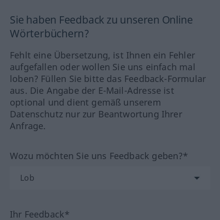
Sie haben Feedback zu unseren Online
Wörterbüchern?
Fehlt eine Übersetzung, ist Ihnen ein Fehler
aufgefallen oder wollen Sie uns einfach mal
loben? Füllen Sie bitte das Feedback-Formular
aus. Die Angabe der E-Mail-Adresse ist
optional und dient gemäß unserem
Datenschutz nur zur Beantwortung Ihrer
Anfrage.
Wozu möchten Sie uns Feedback geben?*
Ihr Feedback*