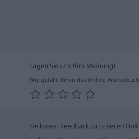
Sagen Sie uns Ihre Meinung!
Wie gefällt Ihnen das Online Wörterbuc
Sie haben Feedback zu unseren Onl