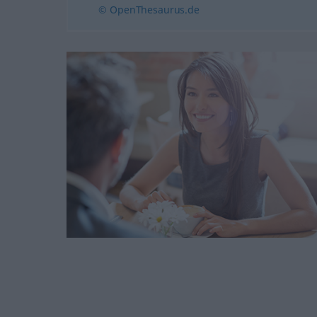
© OpenThesaurus.de