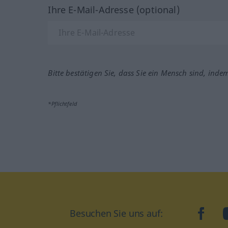
Ihre E-Mail-Adresse (optional)
Bitte bestätigen Sie, dass Sie ein Mensch sind, inde
*Pflichtfeld
Besuchen Sie uns auf:
faceb