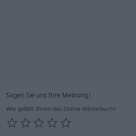
Sagen Sie uns Ihre Meinung!
Wie gefällt Ihnen das Online Wörterbuch?