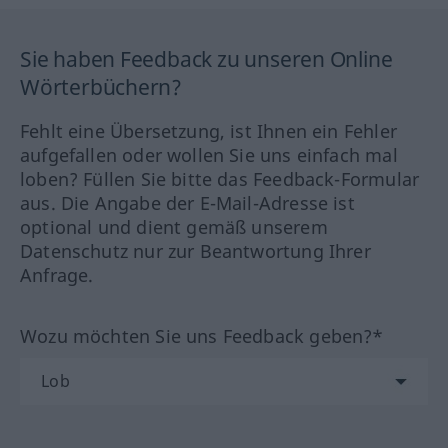
Sie haben Feedback zu unseren Online
Wörterbüchern?
Fehlt eine Übersetzung, ist Ihnen ein Fehler
aufgefallen oder wollen Sie uns einfach mal
loben? Füllen Sie bitte das Feedback-Formular
aus. Die Angabe der E-Mail-Adresse ist
optional und dient gemäß unserem
Datenschutz nur zur Beantwortung Ihrer
Anfrage.
Wozu möchten Sie uns Feedback geben?*