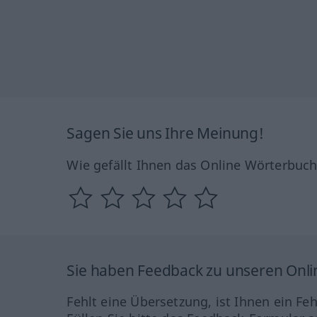
Sagen Sie uns Ihre Meinung!
Wie gefällt Ihnen das Online Wörterbuc
Sie haben Feedback zu unseren Onl
Fehlt eine Übersetzung, ist Ihnen ein Fe