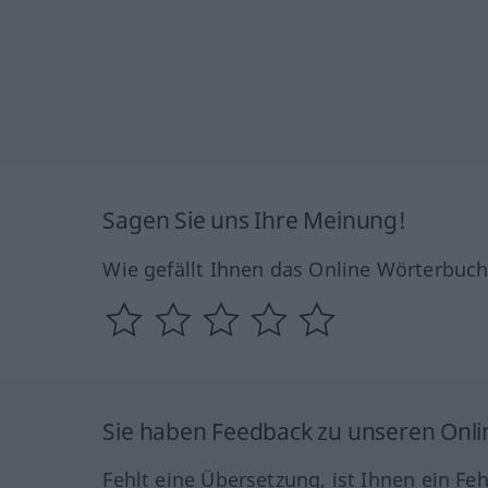
Sagen Sie uns Ihre Meinung!
Wie gefällt Ihnen das Online Wörterbuc
Sie haben Feedback zu unseren Onl
Fehlt eine Übersetzung, ist Ihnen ein Fe