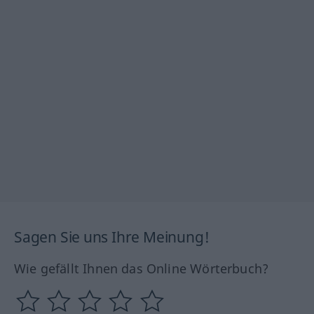
Sagen Sie uns Ihre Meinung!
Wie gefällt Ihnen das Online Wörterbuch?