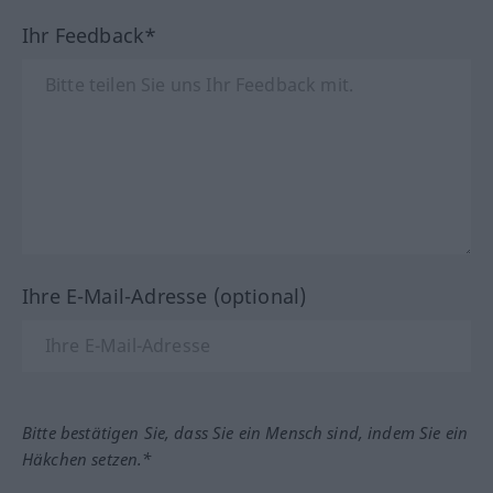
Ihr Feedback*
Ihre E-Mail-Adresse (optional)
Bitte bestätigen Sie, dass Sie ein Mensch sind, indem Sie ein
Häkchen setzen.*