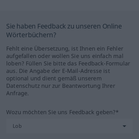
Sie haben Feedback zu unseren Online
Wörterbüchern?
Fehlt eine Übersetzung, ist Ihnen ein Fehler
aufgefallen oder wollen Sie uns einfach mal
loben? Füllen Sie bitte das Feedback-Formular
aus. Die Angabe der E-Mail-Adresse ist
optional und dient gemäß unserem
Datenschutz nur zur Beantwortung Ihrer
Anfrage.
Wozu möchten Sie uns Feedback geben?*