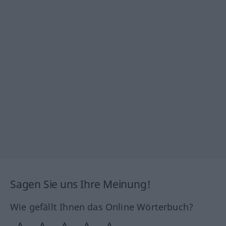
Sagen Sie uns Ihre Meinung!
Wie gefällt Ihnen das Online Wörterbuch?