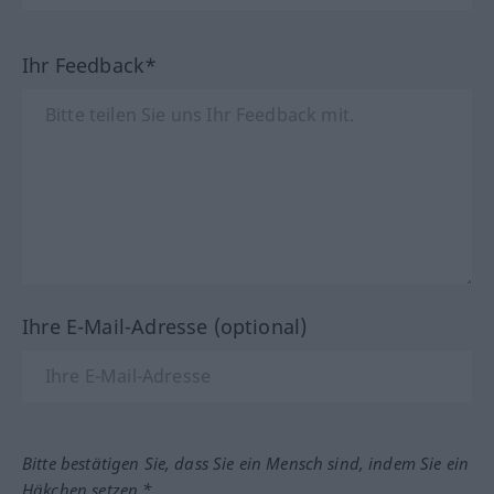
Ihr Feedback*
Ihre E-Mail-Adresse (optional)
Bitte bestätigen Sie, dass Sie ein Mensch sind, indem Sie ein
Häkchen setzen.*