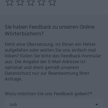
Sie haben Feedback zu unseren Online
Wörterbüchern?
Fehlt eine Übersetzung, ist Ihnen ein Fehler
aufgefallen oder wollen Sie uns einfach mal
loben? Füllen Sie bitte das Feedback-Formular
aus. Die Angabe der E-Mail-Adresse ist
optional und dient gemäß unserem
Datenschutz nur zur Beantwortung Ihrer
Anfrage.
Wozu möchten Sie uns Feedback geben?*