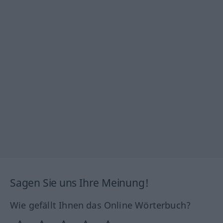
Sagen Sie uns Ihre Meinung!
Wie gefällt Ihnen das Online Wörterbuch?