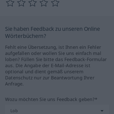
Sie haben Feedback zu unseren Online
Wörterbüchern?
Fehlt eine Übersetzung, ist Ihnen ein Fehler
aufgefallen oder wollen Sie uns einfach mal
loben? Füllen Sie bitte das Feedback-Formular
aus. Die Angabe der E-Mail-Adresse ist
optional und dient gemäß unserem
Datenschutz nur zur Beantwortung Ihrer
Anfrage.
Wozu möchten Sie uns Feedback geben?*