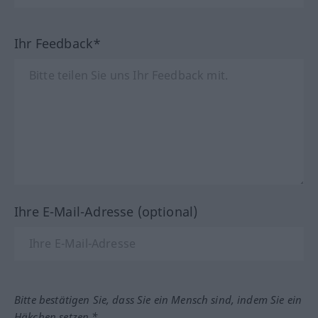
Ihr Feedback*
Ihre E-Mail-Adresse (optional)
Bitte bestätigen Sie, dass Sie ein Mensch sind, indem Sie ein
Häkchen setzen.*