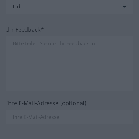
Ihr Feedback*
Ihre E-Mail-Adresse (optional)