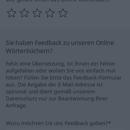
Sie haben Feedback zu unseren Online
Wörterbüchern?
Fehlt eine Übersetzung, ist Ihnen ein Fehler
aufgefallen oder wollen Sie uns einfach mal
loben? Füllen Sie bitte das Feedback-Formular
aus. Die Angabe der E-Mail-Adresse ist
optional und dient gemäß unserem
Datenschutz nur zur Beantwortung Ihrer
Anfrage.
Wozu möchten Sie uns Feedback geben?*