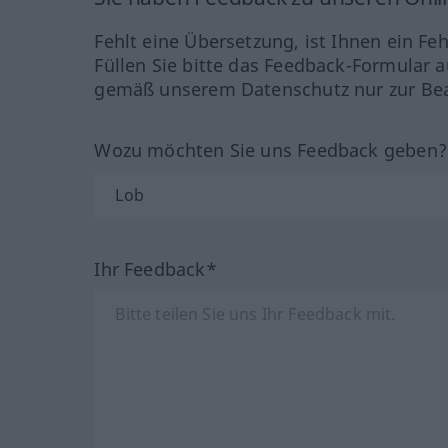
Fehlt eine Übersetzung, ist Ihnen ein Fe
Füllen Sie bitte das Feedback-Formular a
gemäß unserem Datenschutz nur zur Bea
Wozu möchten Sie uns Feedback geben
Ihr Feedback*