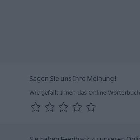
Sagen Sie uns Ihre Meinung!
Wie gefällt Ihnen das Online Wörterbuc
Sie haben Feedback zu unseren Onl