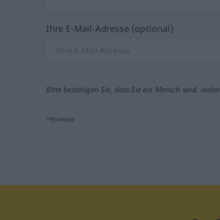
Ihre E-Mail-Adresse (optional)
Bitte bestätigen Sie, dass Sie ein Mensch sind, inde
*Pflichtfeld