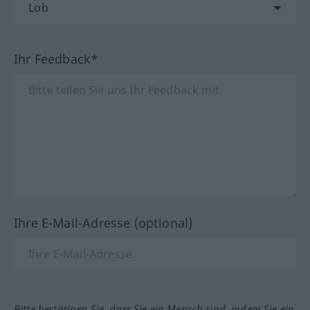
Ihr Feedback*
Ihre E-Mail-Adresse (optional)
Bitte bestätigen Sie, dass Sie ein Mensch sind, indem Sie ein