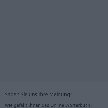
Sagen Sie uns Ihre Meinung!
Wie gefällt Ihnen das Online Wörterbuch?