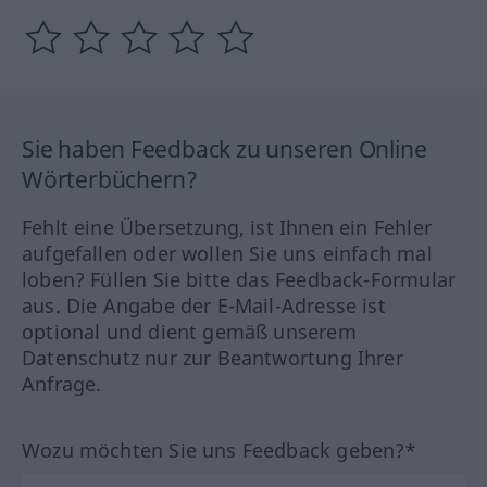
Sie haben Feedback zu unseren Online
Wörterbüchern?
Fehlt eine Übersetzung, ist Ihnen ein Fehler
aufgefallen oder wollen Sie uns einfach mal
loben? Füllen Sie bitte das Feedback-Formular
aus. Die Angabe der E-Mail-Adresse ist
optional und dient gemäß unserem
Datenschutz nur zur Beantwortung Ihrer
Anfrage.
Wozu möchten Sie uns Feedback geben?*