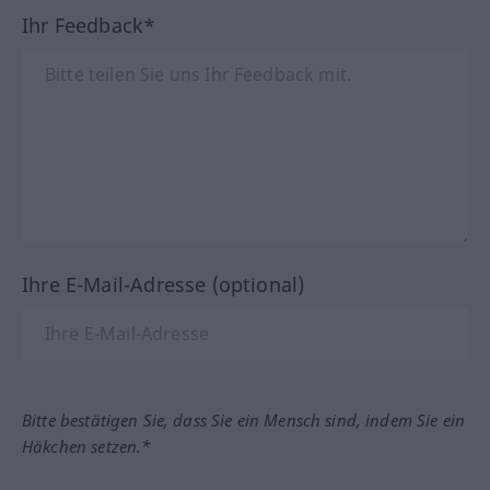
Ihr Feedback*
Ihre E-Mail-Adresse (optional)
Bitte bestätigen Sie, dass Sie ein Mensch sind, indem Sie ein
Häkchen setzen.*