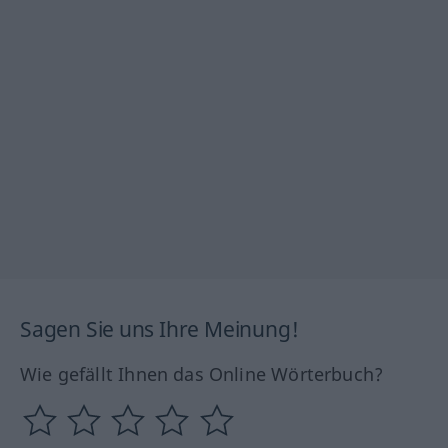
Sagen Sie uns Ihre Meinung!
Wie gefällt Ihnen das Online Wörterbuch?