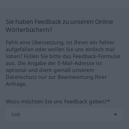
Sie haben Feedback zu unseren Online
Wörterbüchern?
Fehlt eine Übersetzung, ist Ihnen ein Fehler
aufgefallen oder wollen Sie uns einfach mal
loben? Füllen Sie bitte das Feedback-Formular
aus. Die Angabe der E-Mail-Adresse ist
optional und dient gemäß unserem
Datenschutz nur zur Beantwortung Ihrer
Anfrage.
Wozu möchten Sie uns Feedback geben?*