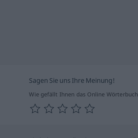
Sagen Sie uns Ihre Meinung!
Wie gefällt Ihnen das Online Wörterbuc