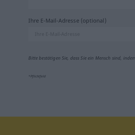
Ihre E-Mail-Adresse (optional)
Bitte bestätigen Sie, dass Sie ein Mensch sind, inde
*Pflichtfeld