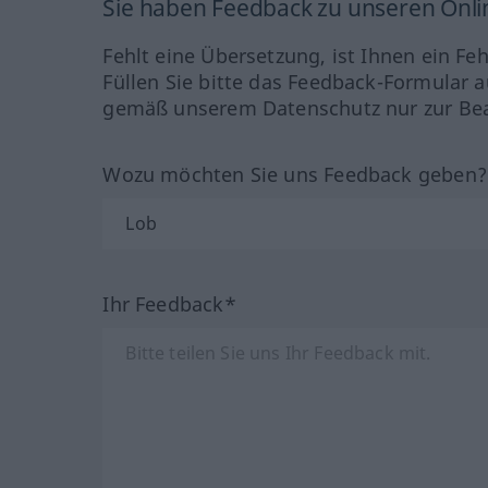
Sie haben Feedback zu unseren Onl
Fehlt eine Übersetzung, ist Ihnen ein Fe
Füllen Sie bitte das Feedback-Formular a
gemäß unserem Datenschutz nur zur Bea
Wozu möchten Sie uns Feedback geben
Ihr Feedback*