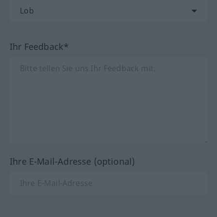
Ihr Feedback*
Ihre E-Mail-Adresse (optional)