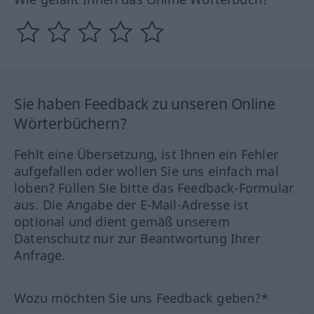
Sie haben Feedback zu unseren Online
Wörterbüchern?
Fehlt eine Übersetzung, ist Ihnen ein Fehler
aufgefallen oder wollen Sie uns einfach mal
loben? Füllen Sie bitte das Feedback-Formular
aus. Die Angabe der E-Mail-Adresse ist
optional und dient gemäß unserem
Datenschutz nur zur Beantwortung Ihrer
Anfrage.
Wozu möchten Sie uns Feedback geben?*