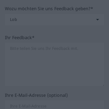
Wozu möchten Sie uns Feedback geben?*
Ihr Feedback*
Ihre E-Mail-Adresse (optional)