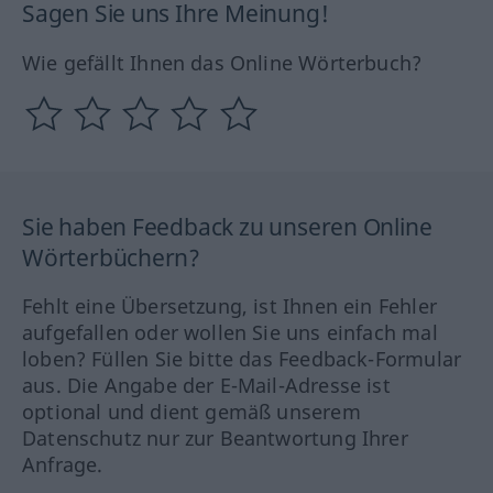
Sagen Sie uns Ihre Meinung!
Wie gefällt Ihnen das Online Wörterbuch?
Sie haben Feedback zu unseren Online
Wörterbüchern?
Fehlt eine Übersetzung, ist Ihnen ein Fehler
aufgefallen oder wollen Sie uns einfach mal
loben? Füllen Sie bitte das Feedback-Formular
aus. Die Angabe der E-Mail-Adresse ist
optional und dient gemäß unserem
Datenschutz nur zur Beantwortung Ihrer
Anfrage.