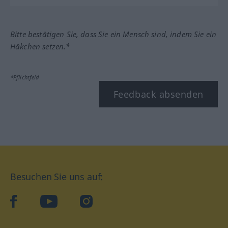
Bitte bestätigen Sie, dass Sie ein Mensch sind, indem Sie ein
Häkchen setzen.*
*Pflichtfeld
Feedback absenden
Besuchen Sie uns auf:
facebook
YouTube
Instagram