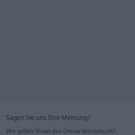
Sagen Sie uns Ihre Meinung!
Wie gefällt Ihnen das Online Wörterbuch?