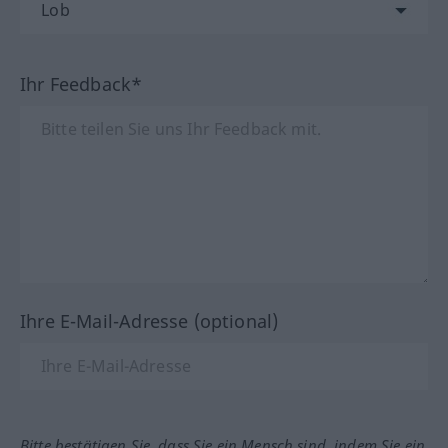
Ihr Feedback*
Ihre E-Mail-Adresse (optional)
Bitte bestätigen Sie, dass Sie ein Mensch sind, indem Sie ein