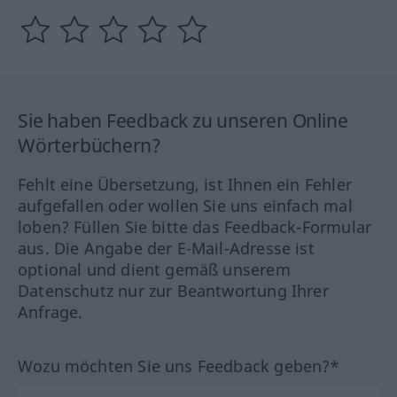
Sie haben Feedback zu unseren Online
Wörterbüchern?
Fehlt eine Übersetzung, ist Ihnen ein Fehler
aufgefallen oder wollen Sie uns einfach mal
loben? Füllen Sie bitte das Feedback-Formular
aus. Die Angabe der E-Mail-Adresse ist
optional und dient gemäß unserem
Datenschutz nur zur Beantwortung Ihrer
Anfrage.
Wozu möchten Sie uns Feedback geben?*