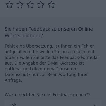
Sie haben Feedback zu unseren Online
Wörterbüchern?
Fehlt eine Übersetzung, ist Ihnen ein Fehler
aufgefallen oder wollen Sie uns einfach mal
loben? Füllen Sie bitte das Feedback-Formular
aus. Die Angabe der E-Mail-Adresse ist
optional und dient gemäß unserem
Datenschutz nur zur Beantwortung Ihrer
Anfrage.
Wozu möchten Sie uns Feedback geben?*