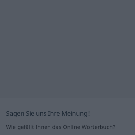
Sagen Sie uns Ihre Meinung!
Wie gefällt Ihnen das Online Wörterbuch?