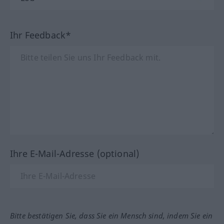
Ihr Feedback*
Ihre E-Mail-Adresse (optional)
Bitte bestätigen Sie, dass Sie ein Mensch sind, indem Sie ein