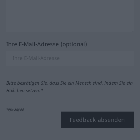
Ihre E-Mail-Adresse (optional)
Bitte bestätigen Sie, dass Sie ein Mensch sind, indem Sie ein
Häkchen setzen.*
*Pflichtfeld
Feedback absenden