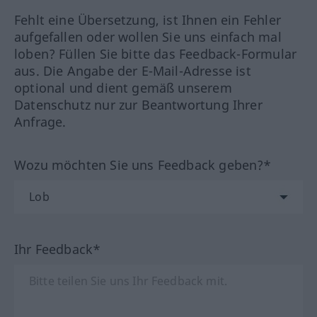
Fehlt eine Übersetzung, ist Ihnen ein Fehler
aufgefallen oder wollen Sie uns einfach mal
loben? Füllen Sie bitte das Feedback-Formular
aus. Die Angabe der E-Mail-Adresse ist
optional und dient gemäß unserem
Datenschutz nur zur Beantwortung Ihrer
Anfrage.
Wozu möchten Sie uns Feedback geben?*
Ihr Feedback*