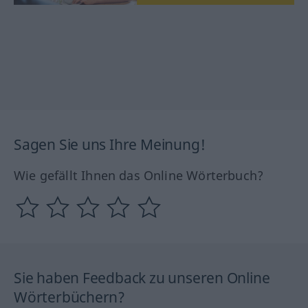
Sagen Sie uns Ihre Meinung!
Wie gefällt Ihnen das Online Wörterbuch?
Sie haben Feedback zu unseren Online
Wörterbüchern?