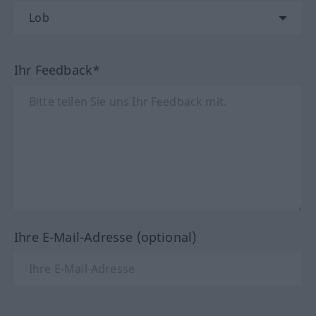
Ihr Feedback*
Ihre E-Mail-Adresse (optional)