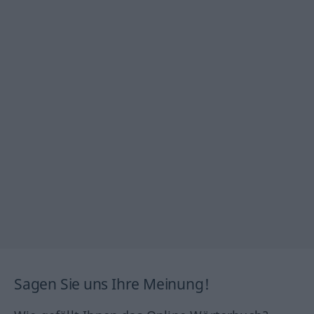
Sagen Sie uns Ihre Meinung!