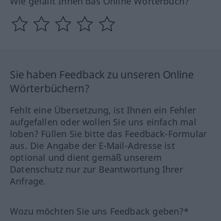
Wie gefällt Ihnen das Online Wörterbuch?
Sie haben Feedback zu unseren Online
Wörterbüchern?
Fehlt eine Übersetzung, ist Ihnen ein Fehler
aufgefallen oder wollen Sie uns einfach mal
loben? Füllen Sie bitte das Feedback-Formular
aus. Die Angabe der E-Mail-Adresse ist
optional und dient gemäß unserem
Datenschutz nur zur Beantwortung Ihrer
Anfrage.
Wozu möchten Sie uns Feedback geben?*