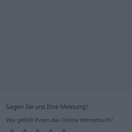
Sagen Sie uns Ihre Meinung!
Wie gefällt Ihnen das Online Wörterbuch?