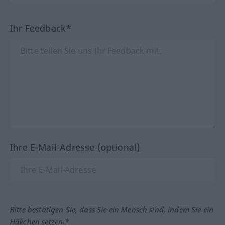
Ihr Feedback*
Ihre E-Mail-Adresse (optional)
Bitte bestätigen Sie, dass Sie ein Mensch sind, indem Sie ein
Häkchen setzen.*