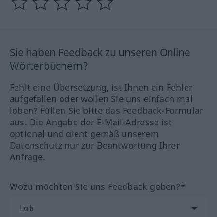
Sie haben Feedback zu unseren Online
Wörterbüchern?
Fehlt eine Übersetzung, ist Ihnen ein Fehler
aufgefallen oder wollen Sie uns einfach mal
loben? Füllen Sie bitte das Feedback-Formular
aus. Die Angabe der E-Mail-Adresse ist
optional und dient gemäß unserem
Datenschutz nur zur Beantwortung Ihrer
Anfrage.
Wozu möchten Sie uns Feedback geben?*