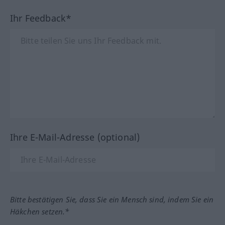
Ihr Feedback*
Ihre E-Mail-Adresse (optional)
Bitte bestätigen Sie, dass Sie ein Mensch sind, indem Sie ein
Häkchen setzen.*