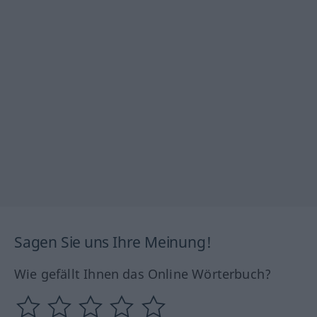
Sagen Sie uns Ihre Meinung!
Wie gefällt Ihnen das Online Wörterbuch?