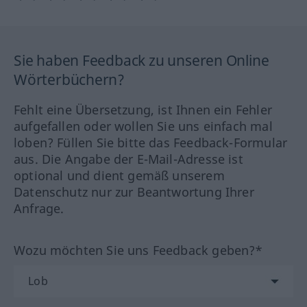
Sie haben Feedback zu unseren Online
Wörterbüchern?
Fehlt eine Übersetzung, ist Ihnen ein Fehler
aufgefallen oder wollen Sie uns einfach mal
loben? Füllen Sie bitte das Feedback-Formular
aus. Die Angabe der E-Mail-Adresse ist
optional und dient gemäß unserem
Datenschutz nur zur Beantwortung Ihrer
Anfrage.
Wozu möchten Sie uns Feedback geben?*