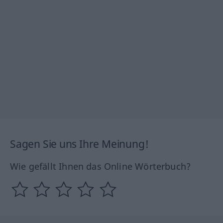
Sagen Sie uns Ihre Meinung!
Wie gefällt Ihnen das Online Wörterbuch?