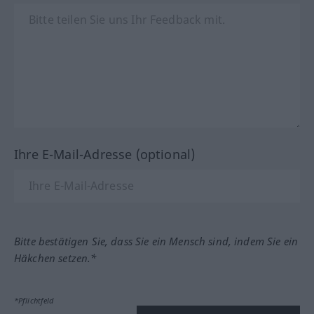
Ihre E-Mail-Adresse (optional)
Bitte bestätigen Sie, dass Sie ein Mensch sind, indem Sie ein
Häkchen setzen.*
*Pflichtfeld