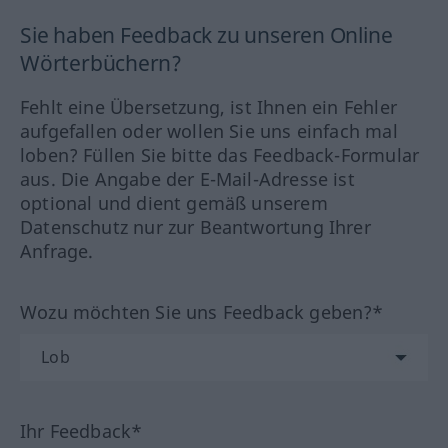
Sie haben Feedback zu unseren Online
Wörterbüchern?
Fehlt eine Übersetzung, ist Ihnen ein Fehler
aufgefallen oder wollen Sie uns einfach mal
loben? Füllen Sie bitte das Feedback-Formular
aus. Die Angabe der E-Mail-Adresse ist
optional und dient gemäß unserem
Datenschutz nur zur Beantwortung Ihrer
Anfrage.
Wozu möchten Sie uns Feedback geben?*
Ihr Feedback*