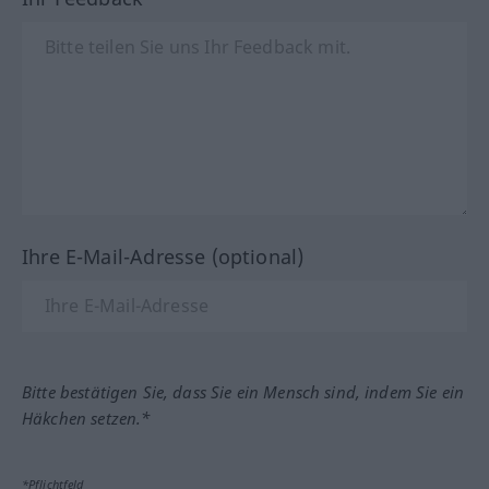
Ihre E-Mail-Adresse (optional)
Bitte bestätigen Sie, dass Sie ein Mensch sind, indem Sie ein
Häkchen setzen.*
*Pflichtfeld