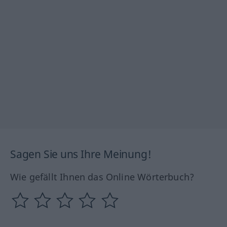
Sagen Sie uns Ihre Meinung!
Wie gefällt Ihnen das Online Wörterbuch?