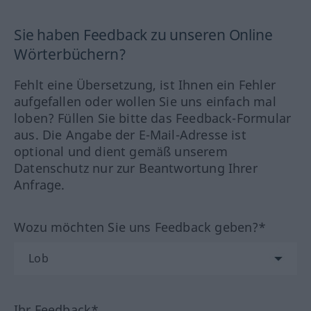
Sie haben Feedback zu unseren Online
Wörterbüchern?
Fehlt eine Übersetzung, ist Ihnen ein Fehler
aufgefallen oder wollen Sie uns einfach mal
loben? Füllen Sie bitte das Feedback-Formular
aus. Die Angabe der E-Mail-Adresse ist
optional und dient gemäß unserem
Datenschutz nur zur Beantwortung Ihrer
Anfrage.
Wozu möchten Sie uns Feedback geben?*
Ihr Feedback*