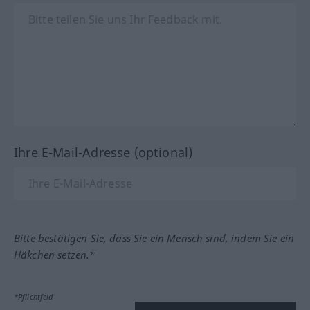
Ihre E-Mail-Adresse (optional)
Bitte bestätigen Sie, dass Sie ein Mensch sind, indem Sie ein
Häkchen setzen.*
*Pflichtfeld