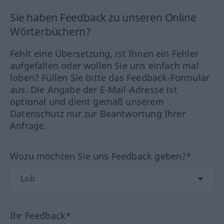
Sie haben Feedback zu unseren Online
Wörterbüchern?
Fehlt eine Übersetzung, ist Ihnen ein Fehler
aufgefallen oder wollen Sie uns einfach mal
loben? Füllen Sie bitte das Feedback-Formular
aus. Die Angabe der E-Mail-Adresse ist
optional und dient gemäß unserem
Datenschutz nur zur Beantwortung Ihrer
Anfrage.
Wozu möchten Sie uns Feedback geben?*
Ihr Feedback*