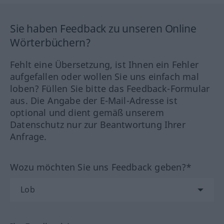
Sie haben Feedback zu unseren Online
Wörterbüchern?
Fehlt eine Übersetzung, ist Ihnen ein Fehler
aufgefallen oder wollen Sie uns einfach mal
loben? Füllen Sie bitte das Feedback-Formular
aus. Die Angabe der E-Mail-Adresse ist
optional und dient gemäß unserem
Datenschutz nur zur Beantwortung Ihrer
Anfrage.
Wozu möchten Sie uns Feedback geben?*