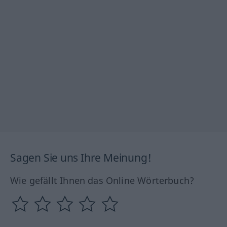
Sagen Sie uns Ihre Meinung!
Wie gefällt Ihnen das Online Wörterbuch?