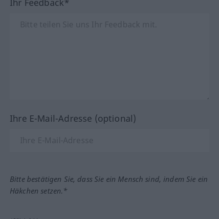
Ihr Feedback*
Ihre E-Mail-Adresse (optional)
Bitte bestätigen Sie, dass Sie ein Mensch sind, indem Sie ein
Häkchen setzen.*