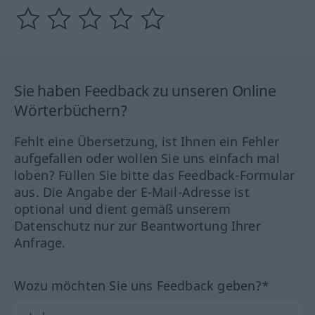
Sie haben Feedback zu unseren Online
Wörterbüchern?
Fehlt eine Übersetzung, ist Ihnen ein Fehler
aufgefallen oder wollen Sie uns einfach mal
loben? Füllen Sie bitte das Feedback-Formular
aus. Die Angabe der E-Mail-Adresse ist
optional und dient gemäß unserem
Datenschutz nur zur Beantwortung Ihrer
Anfrage.
Wozu möchten Sie uns Feedback geben?*