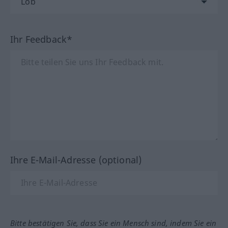
Ihr Feedback*
Ihre E-Mail-Adresse (optional)
Bitte bestätigen Sie, dass Sie ein Mensch sind, indem Sie ein