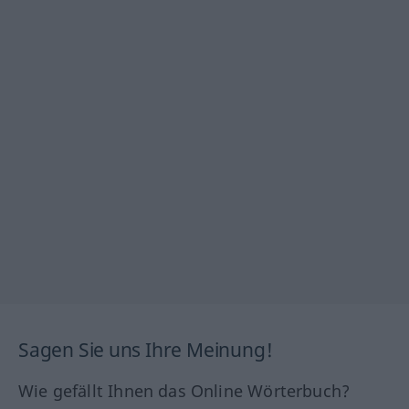
Sagen Sie uns Ihre Meinung!
Wie gefällt Ihnen das Online Wörterbuch?