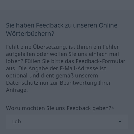
Sie haben Feedback zu unseren Online
Wörterbüchern?
Fehlt eine Übersetzung, ist Ihnen ein Fehler
aufgefallen oder wollen Sie uns einfach mal
loben? Füllen Sie bitte das Feedback-Formular
aus. Die Angabe der E-Mail-Adresse ist
optional und dient gemäß unserem
Datenschutz nur zur Beantwortung Ihrer
Anfrage.
Wozu möchten Sie uns Feedback geben?*