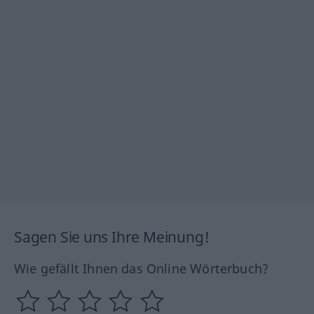
Sagen Sie uns Ihre Meinung!
Wie gefällt Ihnen das Online Wörterbuch?