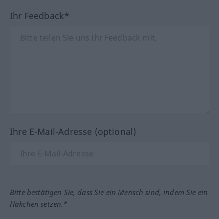
Ihr Feedback*
Ihre E-Mail-Adresse (optional)
Bitte bestätigen Sie, dass Sie ein Mensch sind, indem Sie ein
Häkchen setzen.*