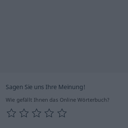
Sagen Sie uns Ihre Meinung!
Wie gefällt Ihnen das Online Wörterbuch?