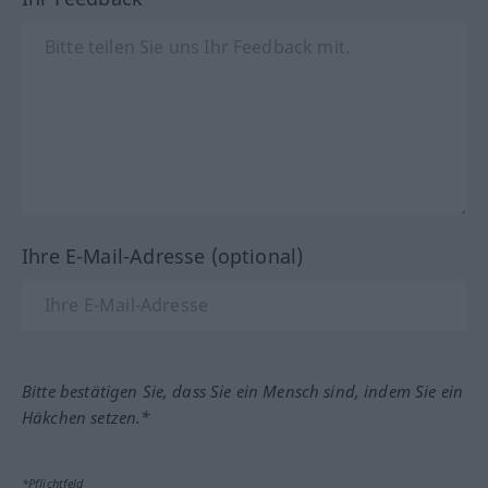
Ihre E-Mail-Adresse (optional)
Bitte bestätigen Sie, dass Sie ein Mensch sind, indem Sie ein
Häkchen setzen.*
*Pflichtfeld