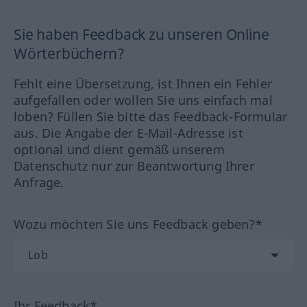
Sie haben Feedback zu unseren Online
Wörterbüchern?
Fehlt eine Übersetzung, ist Ihnen ein Fehler
aufgefallen oder wollen Sie uns einfach mal
loben? Füllen Sie bitte das Feedback-Formular
aus. Die Angabe der E-Mail-Adresse ist
optional und dient gemäß unserem
Datenschutz nur zur Beantwortung Ihrer
Anfrage.
Wozu möchten Sie uns Feedback geben?*
Ihr Feedback*