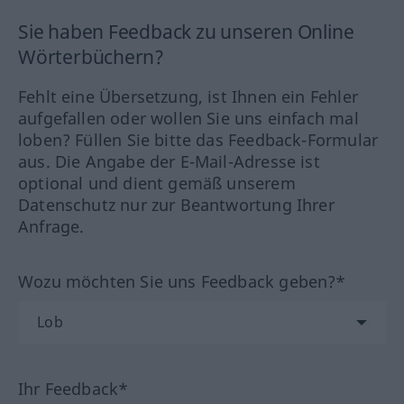
Sie haben Feedback zu unseren Online
Wörterbüchern?
Fehlt eine Übersetzung, ist Ihnen ein Fehler
aufgefallen oder wollen Sie uns einfach mal
loben? Füllen Sie bitte das Feedback-Formular
aus. Die Angabe der E-Mail-Adresse ist
optional und dient gemäß unserem
Datenschutz nur zur Beantwortung Ihrer
Anfrage.
Wozu möchten Sie uns Feedback geben?*
Ihr Feedback*