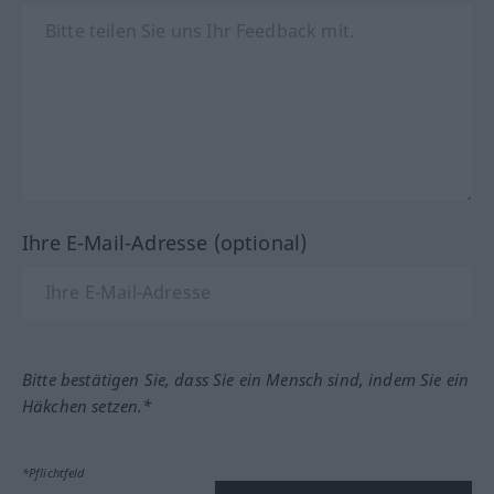
Ihre E-Mail-Adresse (optional)
Bitte bestätigen Sie, dass Sie ein Mensch sind, indem Sie ein
Häkchen setzen.*
*Pflichtfeld