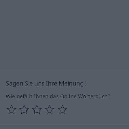
Sagen Sie uns Ihre Meinung!
Wie gefällt Ihnen das Online Wörterbuch?