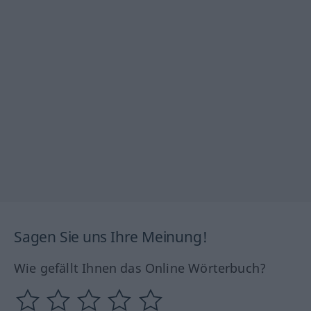
Sagen Sie uns Ihre Meinung!
Wie gefällt Ihnen das Online Wörterbuch?