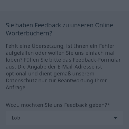
Sie haben Feedback zu unseren Online
Wörterbüchern?
Fehlt eine Übersetzung, ist Ihnen ein Fehler
aufgefallen oder wollen Sie uns einfach mal
loben? Füllen Sie bitte das Feedback-Formular
aus. Die Angabe der E-Mail-Adresse ist
optional und dient gemäß unserem
Datenschutz nur zur Beantwortung Ihrer
Anfrage.
Wozu möchten Sie uns Feedback geben?*