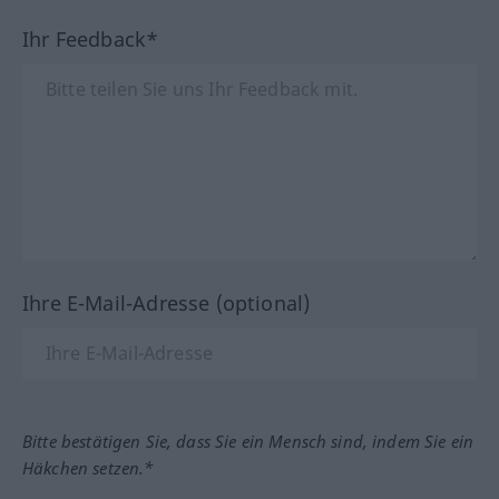
Ihr Feedback*
Ihre E-Mail-Adresse (optional)
Bitte bestätigen Sie, dass Sie ein Mensch sind, indem Sie ein
Häkchen setzen.*