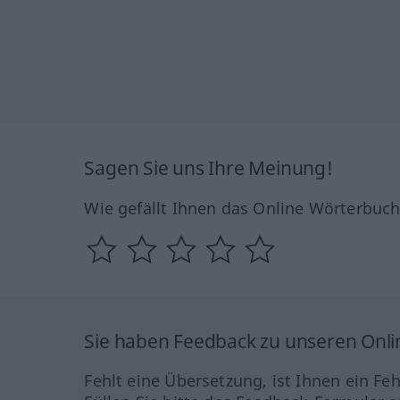
Sagen Sie uns Ihre Meinung!
Wie gefällt Ihnen das Online Wörterbuc
Sie haben Feedback zu unseren Onl
Fehlt eine Übersetzung, ist Ihnen ein Fe