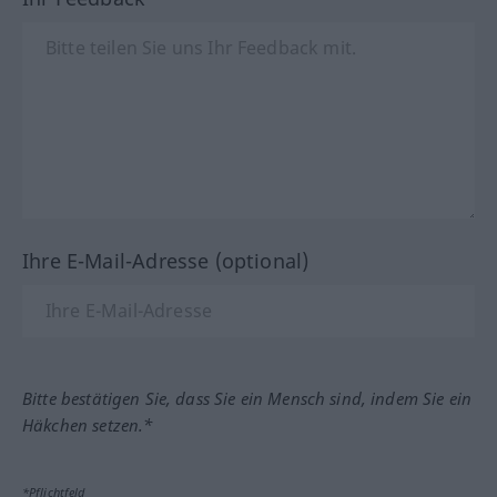
Ihre E-Mail-Adresse (optional)
Bitte bestätigen Sie, dass Sie ein Mensch sind, indem Sie ein
Häkchen setzen.*
*Pflichtfeld