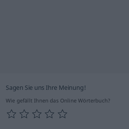
Sagen Sie uns Ihre Meinung!
Wie gefällt Ihnen das Online Wörterbuch?