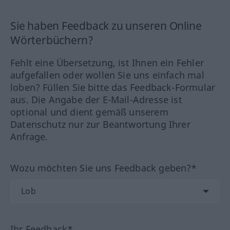
Sie haben Feedback zu unseren Online
Wörterbüchern?
Fehlt eine Übersetzung, ist Ihnen ein Fehler
aufgefallen oder wollen Sie uns einfach mal
loben? Füllen Sie bitte das Feedback-Formular
aus. Die Angabe der E-Mail-Adresse ist
optional und dient gemäß unserem
Datenschutz nur zur Beantwortung Ihrer
Anfrage.
Wozu möchten Sie uns Feedback geben?*
Ihr Feedback*