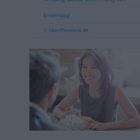
Ernennung
© OpenThesaurus.de