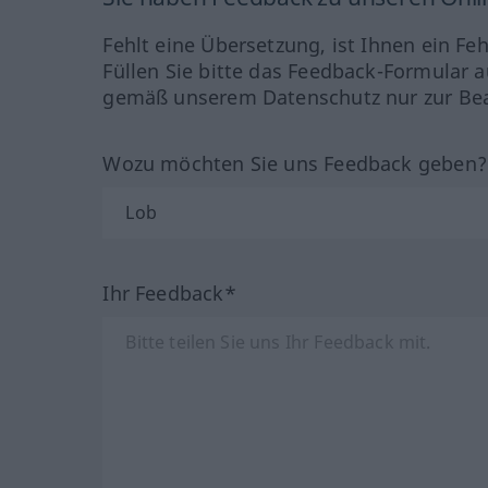
Fehlt eine Übersetzung, ist Ihnen ein Fe
Füllen Sie bitte das Feedback-Formular a
gemäß unserem Datenschutz nur zur Bea
Wozu möchten Sie uns Feedback geben
Ihr Feedback*