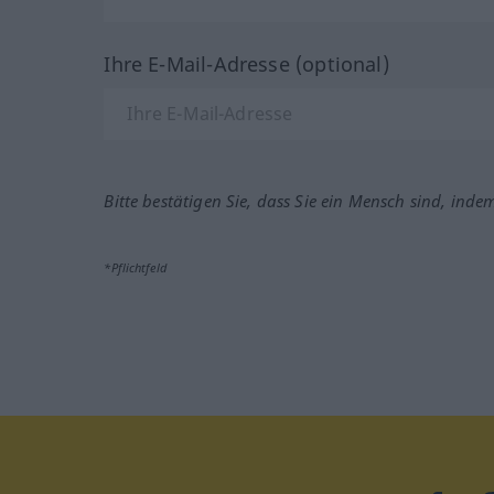
Ihre E-Mail-Adresse (optional)
Bitte bestätigen Sie, dass Sie ein Mensch sind, inde
*Pflichtfeld