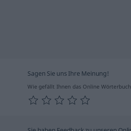
Sagen Sie uns Ihre Meinung!
Wie gefällt Ihnen das Online Wörterbuc
Sie haben Feedback zu unseren Onl