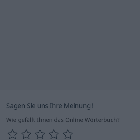
Sagen Sie uns Ihre Meinung!
Wie gefällt Ihnen das Online Wörterbuch?