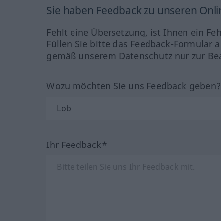
Sie haben Feedback zu unseren Onl
Fehlt eine Übersetzung, ist Ihnen ein Fe
Füllen Sie bitte das Feedback-Formular a
gemäß unserem Datenschutz nur zur Bea
Wozu möchten Sie uns Feedback geben
Ihr Feedback*