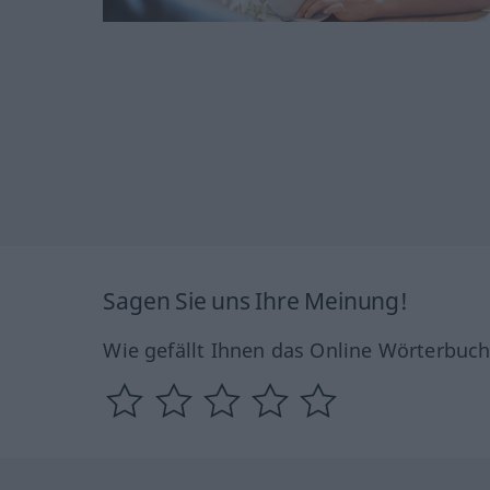
Sagen Sie uns Ihre Meinung!
Wie gefällt Ihnen das Online Wörterbuc