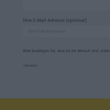
Ihre E-Mail-Adresse (optional)
Bitte bestätigen Sie, dass Sie ein Mensch sind, inde
*Pflichtfeld