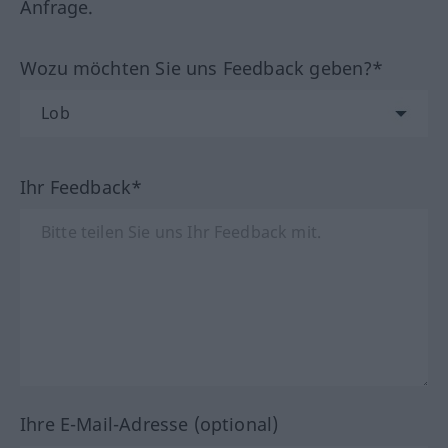
Anfrage.
Wozu möchten Sie uns Feedback geben?*
Ihr Feedback*
Ihre E-Mail-Adresse (optional)