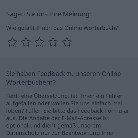
Sagen Sie uns Ihre Meinung!
Wie gefällt Ihnen das Online Wörterbuch?
Sie haben Feedback zu unseren Online
Wörterbüchern?
Fehlt eine Übersetzung, ist Ihnen ein Fehler
aufgefallen oder wollen Sie uns einfach mal
loben? Füllen Sie bitte das Feedback-Formular
aus. Die Angabe der E-Mail-Adresse ist
optional und dient gemäß unserem
Datenschutz nur zur Beantwortung Ihrer