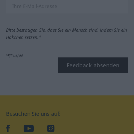
Bitte bestätigen Sie, dass Sie ein Mensch sind, indem Sie ein
Häkchen setzen.*
*Pflichtfeld
Feedback absenden
Besuchen Sie uns auf:
facebook
YouTube
Instagram