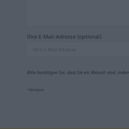
Ihre E-Mail-Adresse (optional)
Bitte bestätigen Sie, dass Sie ein Mensch sind, inde
*Pflichtfeld