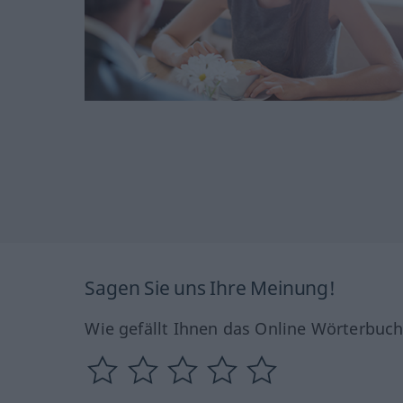
Sagen Sie uns Ihre Meinung!
Wie gefällt Ihnen das Online Wörterbuc