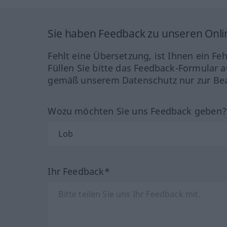
Sie haben Feedback zu unseren Onl
Fehlt eine Übersetzung, ist Ihnen ein Fe
Füllen Sie bitte das Feedback-Formular a
gemäß unserem Datenschutz nur zur Bea
Wozu möchten Sie uns Feedback geben
Ihr Feedback*