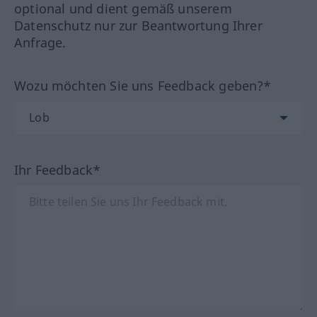
optional und dient gemäß unserem
Datenschutz nur zur Beantwortung Ihrer
Anfrage.
Wozu möchten Sie uns Feedback geben?*
Ihr Feedback*