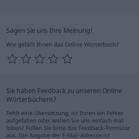
Sagen Sie uns Ihre Meinung!
Wie gefällt Ihnen das Online Wörterbuch?
Sie haben Feedback zu unseren Online
Wörterbüchern?
Fehlt eine Übersetzung, ist Ihnen ein Fehler
aufgefallen oder wollen Sie uns einfach mal
loben? Füllen Sie bitte das Feedback-Formular
aus. Die Angabe der E-Mail-Adresse ist