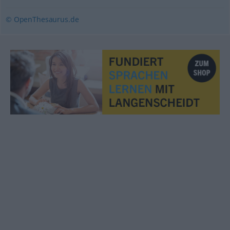
© OpenThesaurus.de