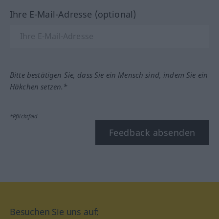
Ihre E-Mail-Adresse (optional)
Bitte bestätigen Sie, dass Sie ein Mensch sind, indem Sie ein
Häkchen setzen.*
*Pflichtfeld
Feedback absenden
Besuchen Sie uns auf: