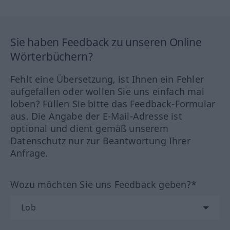
Sie haben Feedback zu unseren Online
Wörterbüchern?
Fehlt eine Übersetzung, ist Ihnen ein Fehler
aufgefallen oder wollen Sie uns einfach mal
loben? Füllen Sie bitte das Feedback-Formular
aus. Die Angabe der E-Mail-Adresse ist
optional und dient gemäß unserem
Datenschutz nur zur Beantwortung Ihrer
Anfrage.
Wozu möchten Sie uns Feedback geben?*