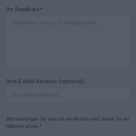
Ihr Feedback*
Ihre E-Mail-Adresse (optional)
Bitte bestätigen Sie, dass Sie ein Mensch sind, indem Sie ein
Häkchen setzen.*