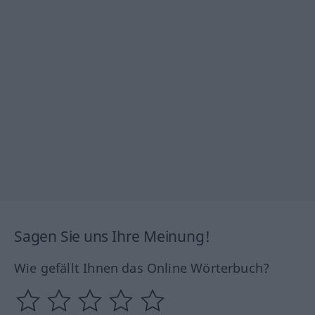
Sagen Sie uns Ihre Meinung!
Wie gefällt Ihnen das Online Wörterbuch?