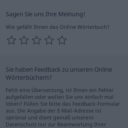
Sagen Sie uns Ihre Meinung!
Wie gefällt Ihnen das Online Wörterbuch?
Sie haben Feedback zu unseren Online
Wörterbüchern?
Fehlt eine Übersetzung, ist Ihnen ein Fehler
aufgefallen oder wollen Sie uns einfach mal
loben? Füllen Sie bitte das Feedback-Formular
aus. Die Angabe der E-Mail-Adresse ist
optional und dient gemäß unserem
Datenschutz nur zur Beantwortung Ihrer