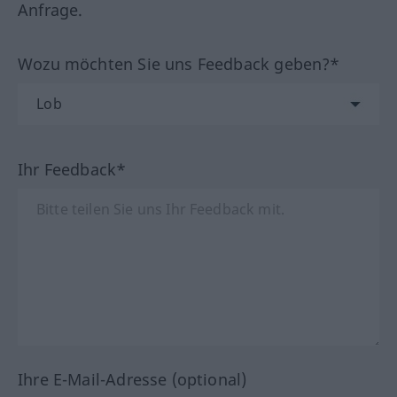
Anfrage.
Wozu möchten Sie uns Feedback geben?*
Ihr Feedback*
Ihre E-Mail-Adresse (optional)