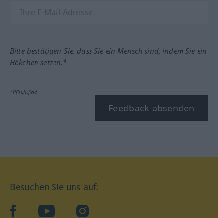
Bitte bestätigen Sie, dass Sie ein Mensch sind, indem Sie ein
Häkchen setzen.*
*Pflichtfeld
Feedback absenden
Besuchen Sie uns auf:
facebook
YouTube
Instagram