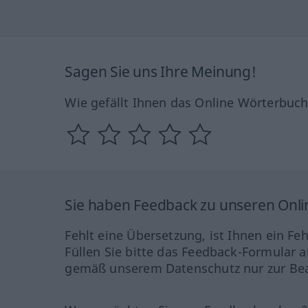
Sagen Sie uns Ihre Meinung!
Wie gefällt Ihnen das Online Wörterbuc
Sie haben Feedback zu unseren Onl
Fehlt eine Übersetzung, ist Ihnen ein Fe
Füllen Sie bitte das Feedback-Formular a
gemäß unserem Datenschutz nur zur Bea