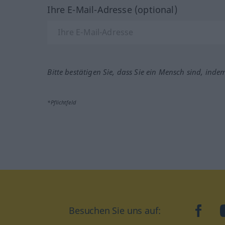
Ihre E-Mail-Adresse (optional)
Bitte bestätigen Sie, dass Sie ein Mensch sind, inde
*Pflichtfeld
Besuchen Sie uns auf:
faceb