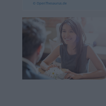
© OpenThesaurus.de