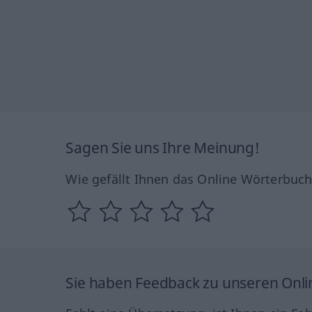
Sagen Sie uns Ihre Meinung!
Wie gefällt Ihnen das Online Wörterbuc
Sie haben Feedback zu unseren Onl