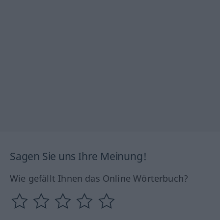
Sagen Sie uns Ihre Meinung!
Wie gefällt Ihnen das Online Wörterbuch?