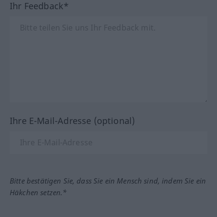
Ihr Feedback*
Ihre E-Mail-Adresse (optional)
Bitte bestätigen Sie, dass Sie ein Mensch sind, indem Sie ein
Häkchen setzen.*