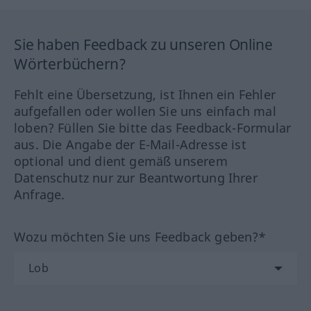
Sie haben Feedback zu unseren Online
Wörterbüchern?
Fehlt eine Übersetzung, ist Ihnen ein Fehler
aufgefallen oder wollen Sie uns einfach mal
loben? Füllen Sie bitte das Feedback-Formular
aus. Die Angabe der E-Mail-Adresse ist
optional und dient gemäß unserem
Datenschutz nur zur Beantwortung Ihrer
Anfrage.
Wozu möchten Sie uns Feedback geben?*