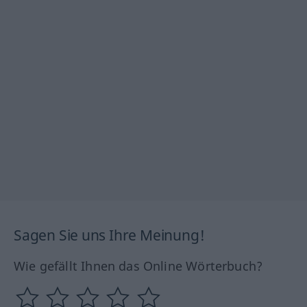
Sagen Sie uns Ihre Meinung!
Wie gefällt Ihnen das Online Wörterbuch?