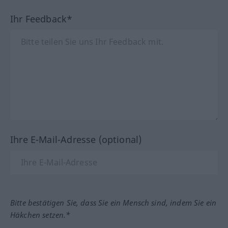
Ihr Feedback*
Ihre E-Mail-Adresse (optional)
Bitte bestätigen Sie, dass Sie ein Mensch sind, indem Sie ein
Häkchen setzen.*