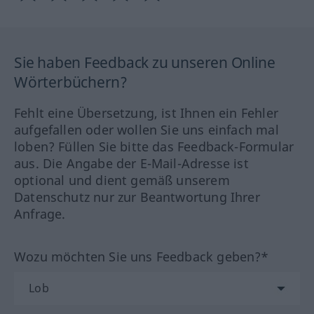
Sie haben Feedback zu unseren Online
Wörterbüchern?
Fehlt eine Übersetzung, ist Ihnen ein Fehler
aufgefallen oder wollen Sie uns einfach mal
loben? Füllen Sie bitte das Feedback-Formular
aus. Die Angabe der E-Mail-Adresse ist
optional und dient gemäß unserem
Datenschutz nur zur Beantwortung Ihrer
Anfrage.
Wozu möchten Sie uns Feedback geben?*