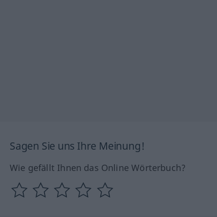
Sagen Sie uns Ihre Meinung!
Wie gefällt Ihnen das Online Wörterbuch?