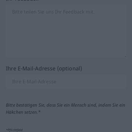
Ihre E-Mail-Adresse (optional)
Bitte bestätigen Sie, dass Sie ein Mensch sind, indem Sie ein
Häkchen setzen.*
*Pflichtfeld