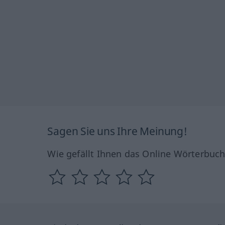
Sagen Sie uns Ihre Meinung!
Wie gefällt Ihnen das Online Wörterbuc