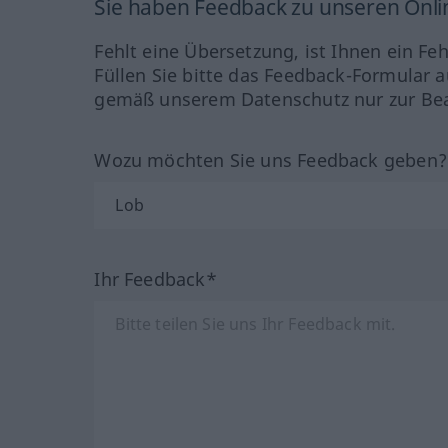
Sie haben Feedback zu unseren Onl
Fehlt eine Übersetzung, ist Ihnen ein Fe
Füllen Sie bitte das Feedback-Formular a
gemäß unserem Datenschutz nur zur Bea
Wozu möchten Sie uns Feedback geben
Ihr Feedback*