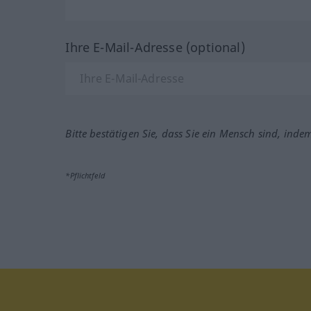
Ihre E-Mail-Adresse (optional)
Bitte bestätigen Sie, dass Sie ein Mensch sind, inde
*Pflichtfeld