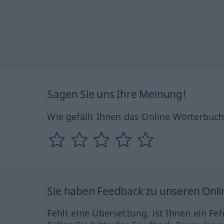
Sagen Sie uns Ihre Meinung!
Wie gefällt Ihnen das Online Wörterbuc
Sie haben Feedback zu unseren Onl
Fehlt eine Übersetzung, ist Ihnen ein Fe