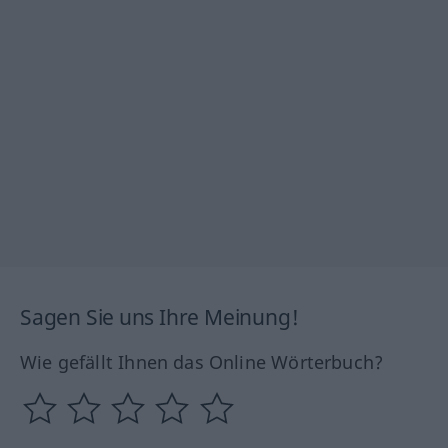
Sagen Sie uns Ihre Meinung!
Wie gefällt Ihnen das Online Wörterbuch?