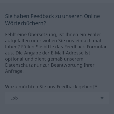
Sie haben Feedback zu unseren Online
Wörterbüchern?
Fehlt eine Übersetzung, ist Ihnen ein Fehler
aufgefallen oder wollen Sie uns einfach mal
loben? Füllen Sie bitte das Feedback-Formular
aus. Die Angabe der E-Mail-Adresse ist
optional und dient gemäß unserem
Datenschutz nur zur Beantwortung Ihrer
Anfrage.
Wozu möchten Sie uns Feedback geben?*