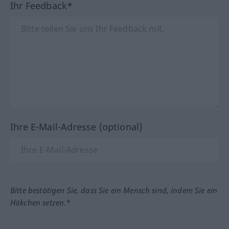
Ihr Feedback*
Ihre E-Mail-Adresse (optional)
Bitte bestätigen Sie, dass Sie ein Mensch sind, indem Sie ein
Häkchen setzen.*